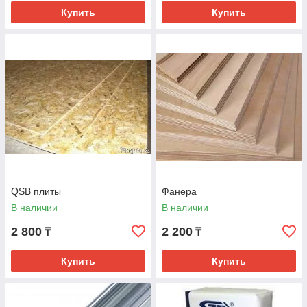
Купить
Купить
QSB плиты
Фанера
В наличии
В наличии
2 800
2 200
₸
₸
Купить
Купить