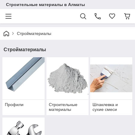
Строительные материалы в Алматы
Стройматериалы
Стройматериалы
Профили
Строительные
Шпаклевка и
материалы
сухие смеси