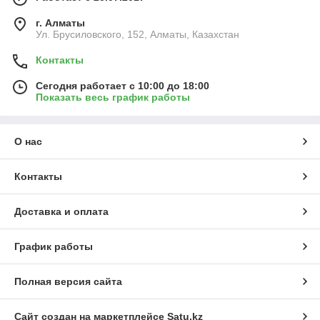
г. Алматы
Ул. Брусиловского, 152, Алматы, Казахстан
Контакты
Сегодня работает с 10:00 до 18:00
Показать весь график работы
О нас
Контакты
Доставка и оплата
График работы
Полная версия сайта
Сайт создан на маркетплейсе
Satu.kz