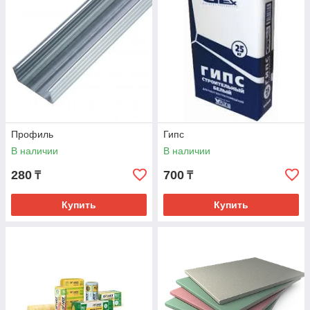
Профиль
Гипс
В наличии
В наличии
280
700
₸
₸
Купить
Купить