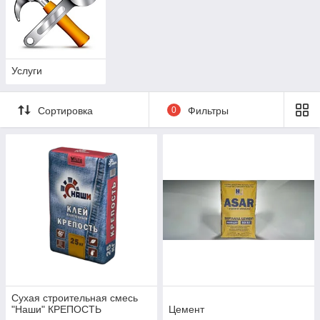
Услуги
Сортировка
0
Фильтры
Сухая строительная смесь
"Наши" КРЕПОСТЬ
Цемент