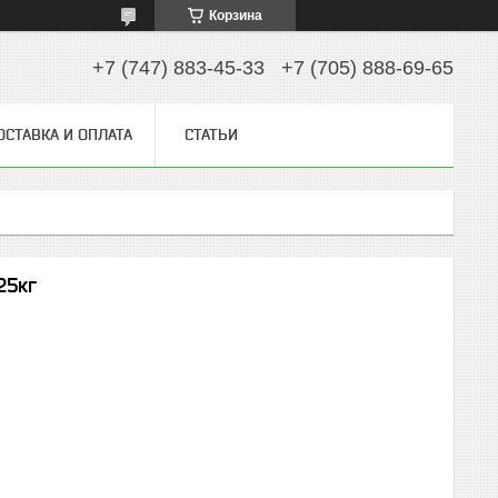
Корзина
+7 (747) 883-45-33
+7 (705) 888-69-65
ОСТАВКА И ОПЛАТА
СТАТЬИ
25кг