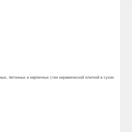
ых, бетонных и кирпичных стен керамической плиткой в сухих