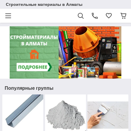
Строительные материалы в Алматы
Популярные группы