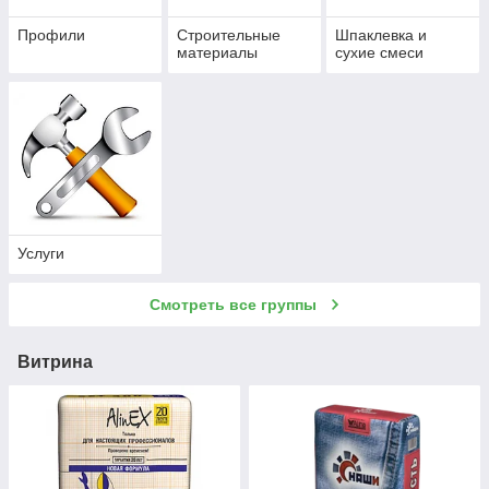
Профили
Строительные
Шпаклевка и
материалы
сухие смеси
Услуги
Смотреть все группы
Витрина