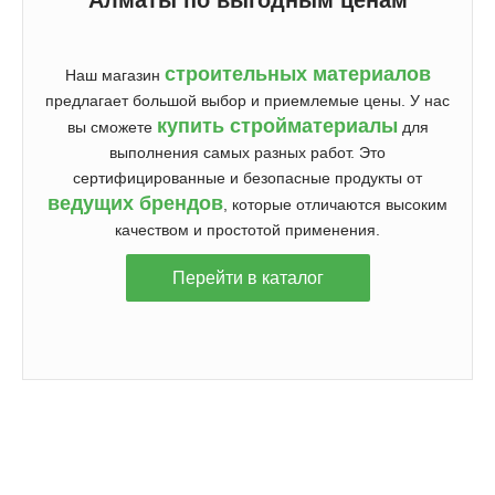
строительных материалов
Наш магазин
предлагает большой выбор и приемлемые цены. У нас
купить стройматериалы
вы сможете
для
выполнения самых разных работ. Это
сертифицированные и безопасные продукты от
ведущих брендов
, которые отличаются высоким
качеством и простотой применения.
Перейти в каталог