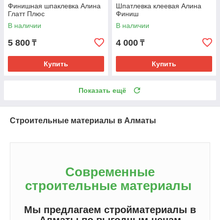
Финишная шпаклевка Алина
Шпатлевка клеевая Алина
Глатт Плюс
Финиш
В наличии
В наличии
5 800
4 000
₸
₸
Купить
Купить
Показать ещё
Строительные материалы в Алматы
Современные
строительные материалы
Мы предлагаем стройматериалы в
Алматы по выгодным ценам