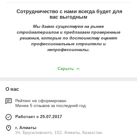
Сотрудничество с нами всегда будет для
вас выгодным
Мы давно существуем на рынке
стройматериалов и предлагаем проверенные
решения, которые по достоинству оценят
профессиональные строители и
непрофессионалы.
Скрыть
О нас
Рейтинг не сформирован
Менее 5 отзывов за последний год
Работает с 25.07.2017
г. Алматы
Ул. Брусиловского, 152, Алматы, Казахстан