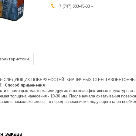
+7 (747) 883-45-33
арактеристики
Я СЛЕДУЮЩИХ ПОВЕРХНОСТЕЙ: КИРПИЧНЫХ СТЕН, ГАЗОБЕТОННЫ
Т.
Способ применения
ести с помощью мастерка или других высокоэффективных штукатурных
емая толщина нанесения - 10-30 мм. После начала схватывания поверхно
ание в несколько слоев, то перед нанесением следующего слоя необх
я заказа