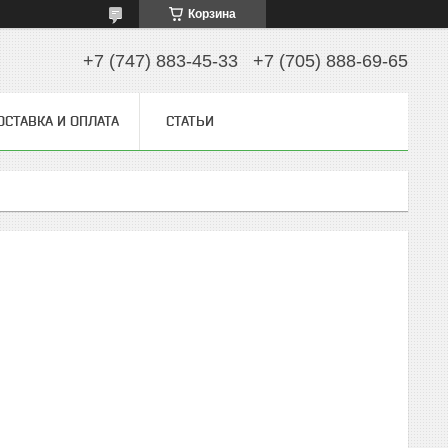
Корзина
+7 (747) 883-45-33
+7 (705) 888-69-65
ОСТАВКА И ОПЛАТА
СТАТЬИ