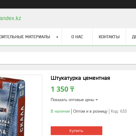
andex.kz
ОИТЕЛЬНЫЕ МАТЕРИАЛЫ
О НАС
КОНТАКТЫ
Д
Штукатурка цементная
1 350 ₸
Показать оптовые цены
В наличии
Оптом и в розницу
Код:
633
Купить