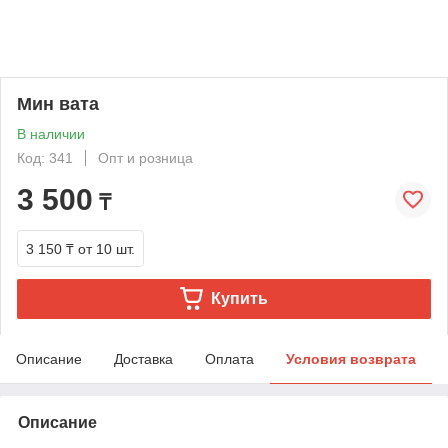
Мин вата
В наличии
Код: 341
Опт и розница
3 500
₸
3 150 ₸
от 10 шт.
Купить
Описание
Доставка
Оплата
Условия возврата
Описание