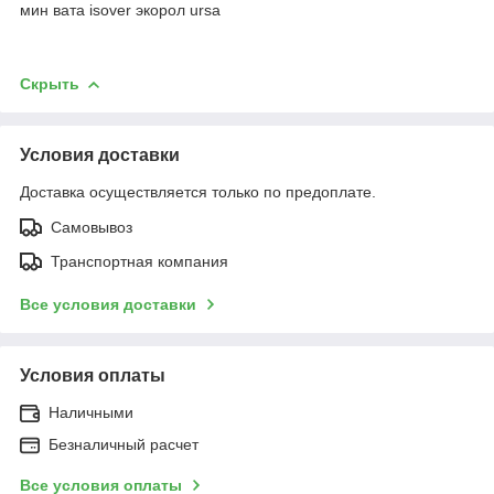
мин вата isover экорол ursa
Скрыть
Условия доставки
Доставка осуществляется только по предоплате.
Самовывоз
Транспортная компания
Все условия доставки
Условия оплаты
Наличными
Безналичный расчет
Все условия оплаты