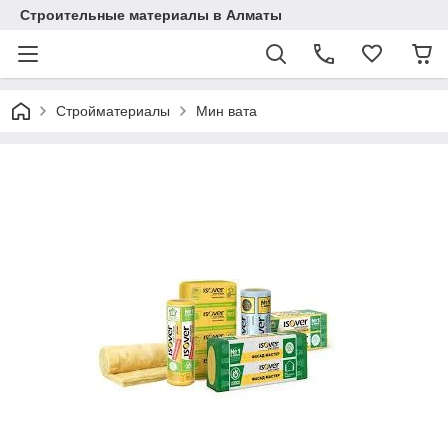
Строительные материалы в Алматы
Стройматериалы
Мин вата