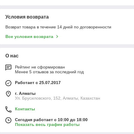
Условия возврата
Возврат товара в течение 14 дней по договоренности
Все условия возврата
О нас
Рейтинг не сформирован
Менее 5 отзывов за последний год
Работает с 25.07.2017
г. Алматы
Ул. Брусиловского, 152, Алматы, Казахстан
Контакты
Сегодня работает с 10:00 до 18:00
Показать весь график работы