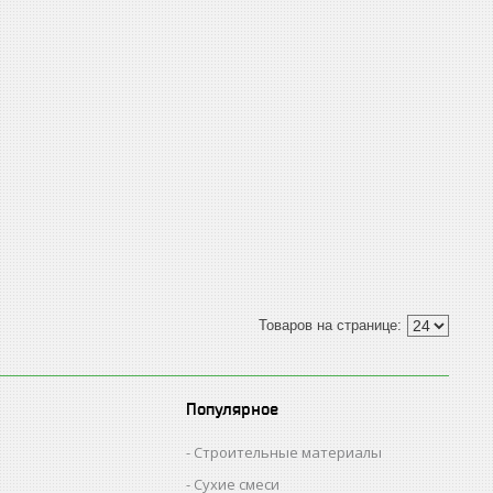
Популярное
Строительные материалы
Сухие смеси