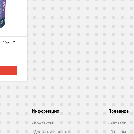
я "Уют"
Информация
Полезное
Контакты
Каталог
Доставка и оплата
Отзывы