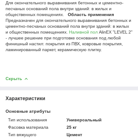
Для окончательного выравнивания бетонных и цементно-
песчаных оснований пола внутри зданий: в жилых и
общественных помещениях.
Область применения
Предназначен для окончательного выравнивания бетонных и
цементно-песчаных оснований пола внутри зданий: в жилых
и общественных помещениях.
Наливной пол
АlinEX "LEVEL 2"
- лучшее решение при подготовке основания под любой
финишный настил: покрытия из ПВХ, ковровые покрытия,
ламинированный паркет, керамическую плитку.
Скрыть
Характеристики
Основные атрибуты
Тип использования
Универсальный
Фасовка материала
25 кг
Тип вяжущего
Цемент