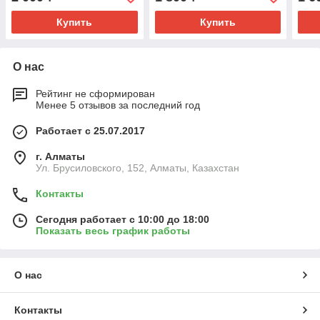
Купить
Купить
О нас
Рейтинг не сформирован
Менее 5 отзывов за последний год
Работает с 25.07.2017
г. Алматы
Ул. Брусиловского, 152, Алматы, Казахстан
Контакты
Сегодня работает с 10:00 до 18:00
Показать весь график работы
О нас
Контакты