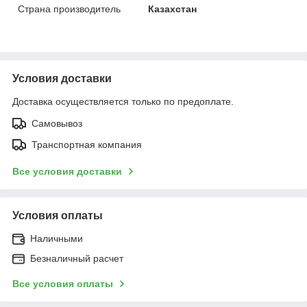
Страна производитель
Казахстан
Условия доставки
Доставка осуществляется только по предоплате.
Самовывоз
Транспортная компания
Все условия доставки
Условия оплаты
Наличными
Безналичный расчет
Все условия оплаты