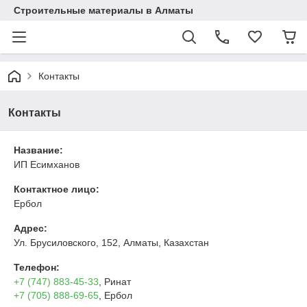
Строительные материалы в Алматы
Контакты
Контакты
Название:
ИП Есимxанов
Контактное лицо:
Ербол
Адрес:
Ул. Брусиловского, 152, Алматы, Казахстан
Телефон:
+7 (747) 883-45-33
, Ринат
+7 (705) 888-69-65
, Ербол