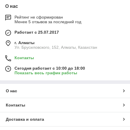
О нас
Рейтинг не сформирован
Менее 5 отзывов за последний год
Работает с 25.07.2017
г. Алматы
Ул. Брусиловского, 152, Алматы, Казахстан
Контакты
Сегодня работает с 10:00 до 18:00
Показать весь график работы
О нас
Контакты
Доставка и оплата