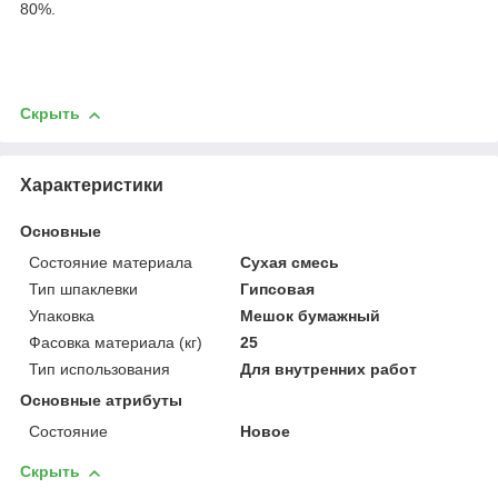
80%.
Скрыть
Характеристики
Основные
Состояние материала
Сухая смесь
Тип шпаклевки
Гипсовая
Упаковка
Мешок бумажный
Фасовка материала (кг)
25
Тип использования
Для внутренних работ
Основные атрибуты
Состояние
Новое
Скрыть