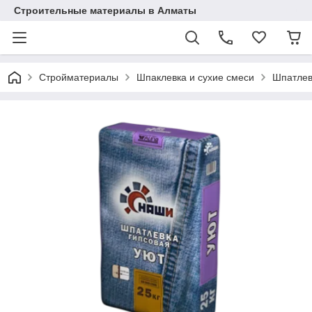
Строительные материалы в Алматы
Стройматериалы
Шпаклевка и сухие смеси
Шпатлев