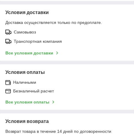
Условия доставки
Доставка осуществляется только по предоплате.
Самовывоз
Транспортная компания
Все условия доставки
Условия оплаты
Наличными
Безналичный расчет
Все условия оплаты
Условия возврата
Возврат товара в течение 14 дней по договоренности