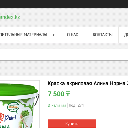
andex.kz
ОИТЕЛЬНЫЕ МАТЕРИАЛЫ
О НАС
КОНТАКТЫ
Д
Краска акриловая Алина Норма 
7 500 ₸
В наличии
Код:
274
Купить