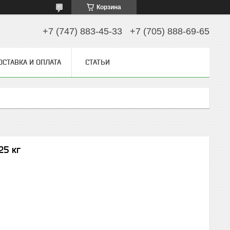
Корзина
+7 (747) 883-45-33
+7 (705) 888-69-65
ОСТАВКА И ОПЛАТА
СТАТЬИ
25 кг