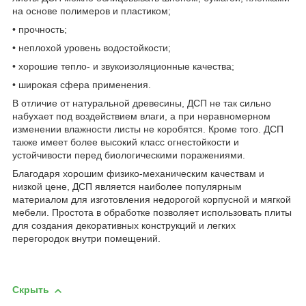
на основе полимеров и пластиком;
• прочность;
• неплохой уровень водостойкости;
• хорошие тепло- и звукоизоляционные качества;
• широкая сфера применения.
В отличие от натуральной древесины, ДСП не так сильно
набухает под воздействием влаги, а при неравномерном
изменении влажности листы не коробятся. Кроме того. ДСП
также имеет более высокий класс огнестойкости и
устойчивости перед биологическими поражениями.
Благодаря хорошим физико-механическим качествам и
низкой цене, ДСП является наиболее популярным
материалом для изготовления недорогой корпусной и мягкой
мебели. Простота в обработке позволяет использовать плиты
для создания декоративных конструкций и легких
перегородок внутри помещений.
Скрыть