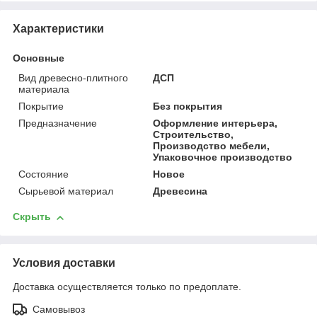
Характеристики
Основные
Вид древесно-плитного
ДСП
материала
Покрытие
Без покрытия
Предназначение
Оформление интерьера,
Строительство,
Производство мебели,
Упаковочное производство
Состояние
Новое
Сырьевой материал
Древесина
Скрыть
Условия доставки
Доставка осуществляется только по предоплате.
Самовывоз