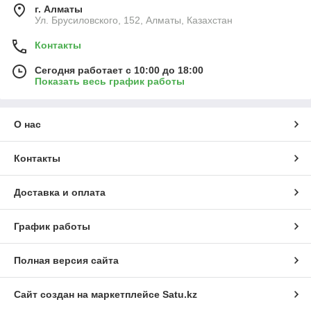
г. Алматы
Ул. Брусиловского, 152, Алматы, Казахстан
Контакты
Сегодня работает с 10:00 до 18:00
Показать весь график работы
О нас
Контакты
Доставка и оплата
График работы
Полная версия сайта
Сайт создан на маркетплейсе
Satu.kz