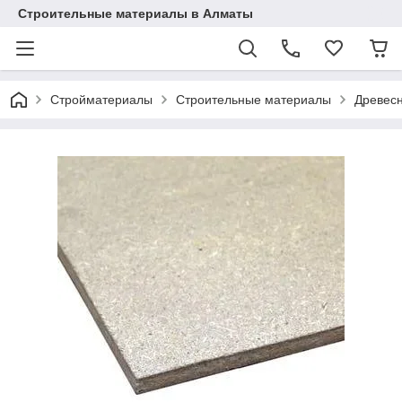
Строительные материалы в Алматы
Стройматериалы
Строительные материалы
Древес