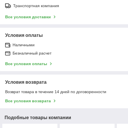
Транспортная компания
Все условия доставки
Условия оплаты
Наличными
Безналичный расчет
Все условия оплаты
Условия возврата
Возврат товара в течение 14 дней по договоренности
Все условия возврата
Подобные товары компании