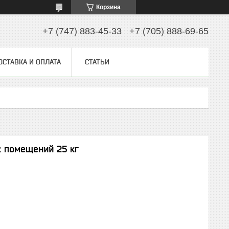
Корзина
+7 (747) 883-45-33
+7 (705) 888-69-65
ОСТАВКА И ОПЛАТА
СТАТЬИ
 помещений 25 кг