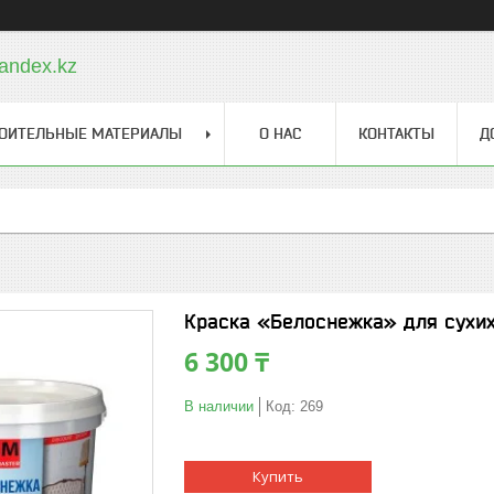
andex.kz
ОИТЕЛЬНЫЕ МАТЕРИАЛЫ
О НАС
КОНТАКТЫ
Д
Краска «Белоснежка» для сухих
6 300 ₸
В наличии
Код:
269
Купить