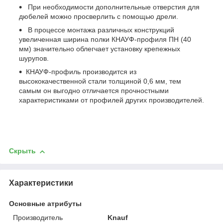
При необходимости дополнительные отверстия для
дюбелей можно просверлить с помощью дрели.
В процессе монтажа различных конструкций
увеличенная ширина полки КНАУФ-профиля ПН (40
мм) значительно облегчает установку крепежных
шурупов.
КНАУФ-профиль производится из
высококачественной стали толщиной 0,6 мм, тем
самым он выгодно отличается прочностными
характеристиками от профилей других производителей.
Скрыть
Характеристики
Основные атрибуты
Производитель
Knauf