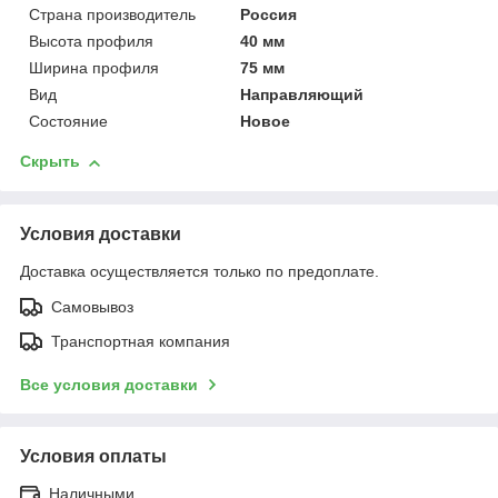
Страна производитель
Россия
Высота профиля
40 мм
Ширина профиля
75 мм
Вид
Направляющий
Состояние
Новое
Скрыть
Условия доставки
Доставка осуществляется только по предоплате.
Самовывоз
Транспортная компания
Все условия доставки
Условия оплаты
Наличными