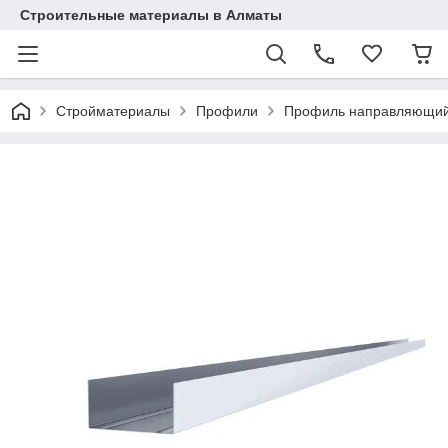
Строительные материалы в Алматы
Стройматериалы
Профили
Профиль направляющий 