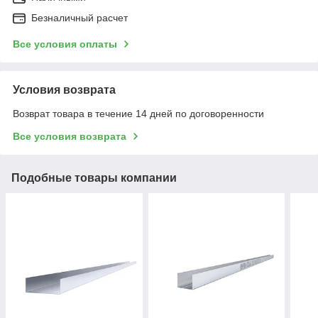
Безналичный расчет
Все условия оплаты
Условия возврата
Возврат товара в течение 14 дней по договоренности
Все условия возврата
Подобные товары компании