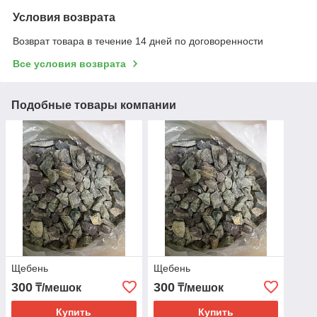
Условия возврата
Возврат товара в течение 14 дней по договоренности
Все условия возврата
Подобные товары компании
Щебень
Щебень
300
300
₸/мешок
₸/мешок
Купить
Купить