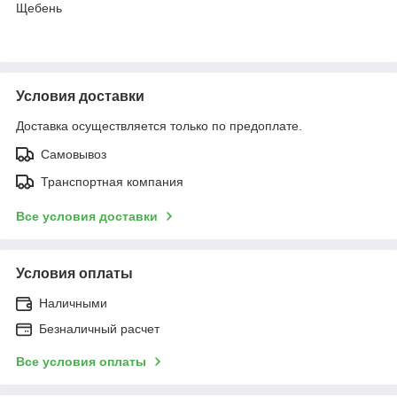
Щебень
Условия доставки
Доставка осуществляется только по предоплате.
Самовывоз
Транспортная компания
Все условия доставки
Условия оплаты
Наличными
Безналичный расчет
Все условия оплаты