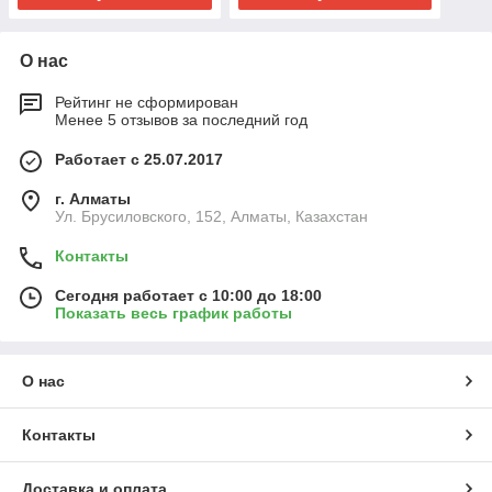
О нас
Рейтинг не сформирован
Менее 5 отзывов за последний год
Работает с 25.07.2017
г. Алматы
Ул. Брусиловского, 152, Алматы, Казахстан
Контакты
Сегодня работает с 10:00 до 18:00
Показать весь график работы
О нас
Контакты
Доставка и оплата