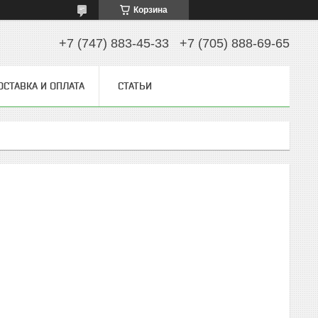
Корзина
+7 (747) 883-45-33
+7 (705) 888-69-65
ОСТАВКА И ОПЛАТА
СТАТЬИ