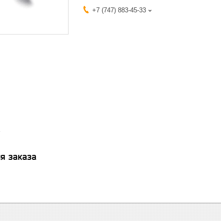
+7 (747) 883-45-33
я заказа