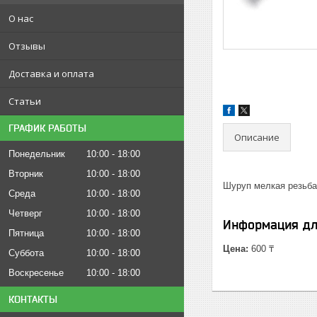
О нас
Отзывы
Доставка и оплата
Статьи
ГРАФИК РАБОТЫ
Описание
Понедельник
10:00
18:00
Вторник
10:00
18:00
Шуруп мелкая резьба
Среда
10:00
18:00
Четверг
10:00
18:00
Информация дл
Пятница
10:00
18:00
Цена:
600 ₸
Суббота
10:00
18:00
Воскресенье
10:00
18:00
КОНТАКТЫ