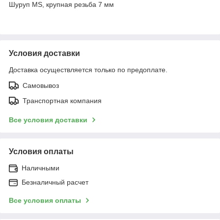
Шуруп MS, крупная резьба 7 мм
Условия доставки
Доставка осуществляется только по предоплате.
Самовывоз
Транспортная компания
Все условия доставки
Условия оплаты
Наличными
Безналичный расчет
Все условия оплаты