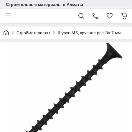
Строительные материалы в Алматы
Стройматериалы
Шуруп MS, крупная резьба 7 мм