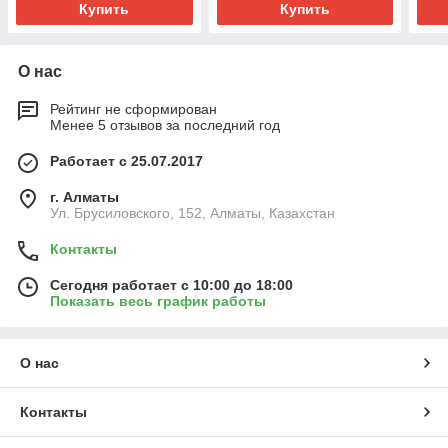
Купить
Купить
О нас
Рейтинг не сформирован
Менее 5 отзывов за последний год
Работает с 25.07.2017
г. Алматы
Ул. Брусиловского, 152, Алматы, Казахстан
Контакты
Сегодня работает с 10:00 до 18:00
Показать весь график работы
О нас
Контакты