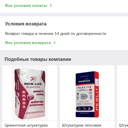
Все условия оплаты
Условия возврата
Возврат товара в течение 14 дней по договоренности
Все условия возврата
Подобные товары компании
Цементная штукатурка
Штукатурка гипсовая
Штук