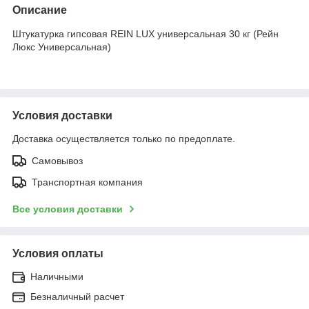
Описание
Штукатурка гипсовая REIN LUX универсальная 30 кг (Рейн
Люкс Универсальная)
Условия доставки
Доставка осуществляется только по предоплате.
Самовывоз
Транспортная компания
Все условия доставки
Условия оплаты
Наличными
Безналичный расчет