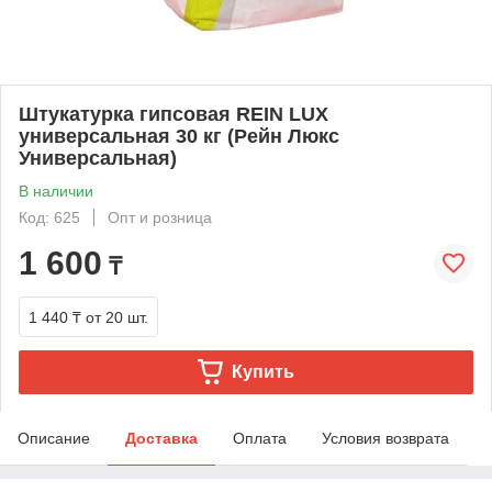
Штукатурка гипсовая REIN LUX
универсальная 30 кг (Рейн Люкс
Универсальная)
В наличии
Код: 625
Опт и розница
1 600
₸
1 440 ₸
от 20 шт.
Купить
Описание
Доставка
Оплата
Условия возврата