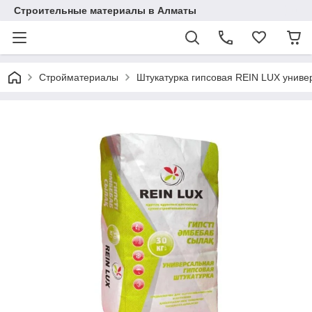
Строительные материалы в Алматы
Стройматериалы
Штукатурка гипсовая REIN LUX униве