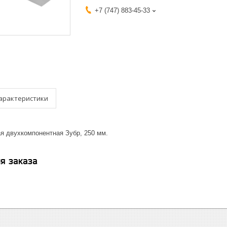
+7 (747) 883-45-33
арактеристики
 двухкомпонентная Зубр, 250 мм.
я заказа