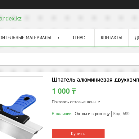
andex.kz
ОИТЕЛЬНЫЕ МАТЕРИАЛЫ
О НАС
КОНТАКТЫ
Д
Шпатель алюминиевая двухкомпо
1 000 ₸
Показать оптовые цены
В наличии
Оптом и в розницу
Код:
599
Купить