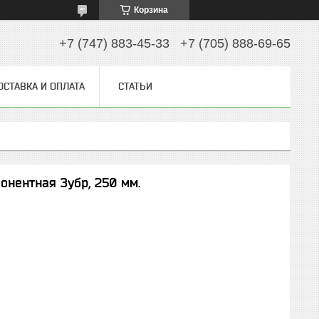
Корзина
+7 (747) 883-45-33
+7 (705) 888-69-65
ОСТАВКА И ОПЛАТА
СТАТЬИ
нентная Зубр, 250 мм.