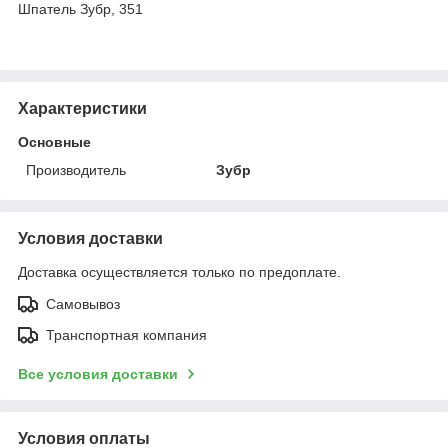
Шпатель Зубр, 351
Характеристики
Основные
Производитель
Зубр
Условия доставки
Доставка осуществляется только по предоплате.
Самовывоз
Транспортная компания
Все условия доставки
Условия оплаты