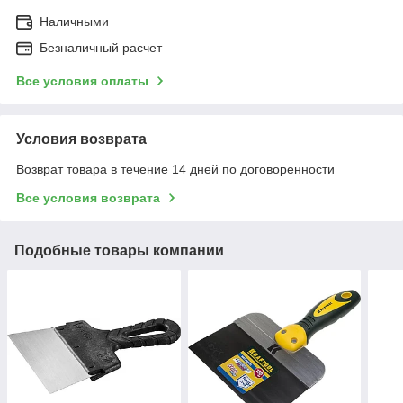
Наличными
Безналичный расчет
Все условия оплаты
Условия возврата
Возврат товара в течение 14 дней по договоренности
Все условия возврата
Подобные товары компании