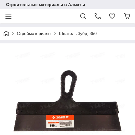
Строительные материалы в Алматы
Стройматериалы
Шпатель Зубр, 350