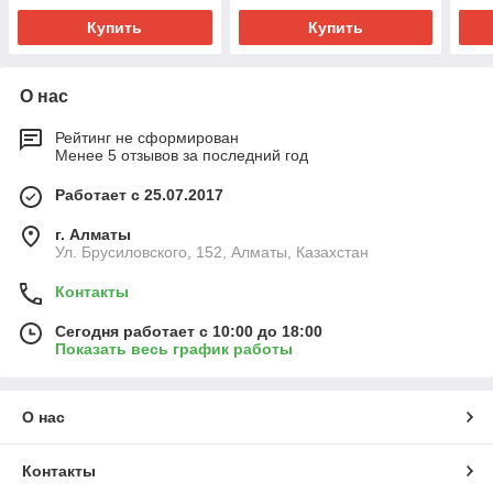
Купить
Купить
О нас
Рейтинг не сформирован
Менее 5 отзывов за последний год
Работает с 25.07.2017
г. Алматы
Ул. Брусиловского, 152, Алматы, Казахстан
Контакты
Сегодня работает с 10:00 до 18:00
Показать весь график работы
О нас
Контакты