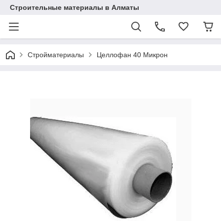
Строительные материалы в Алматы
Стройматериалы
Целлофан 40 Микрон