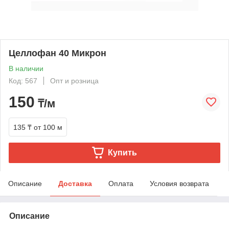
Целлофан 40 Микрон
В наличии
Код: 567
Опт и розница
150
₸/м
135 ₸
от 100 м
Купить
Описание
Доставка
Оплата
Условия возврата
Описание