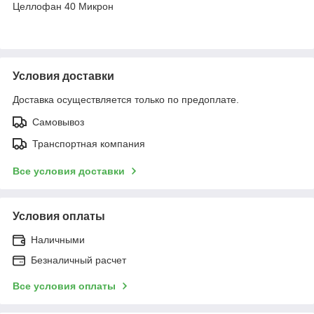
Целлофан 40 Микрон
Условия доставки
Доставка осуществляется только по предоплате.
Самовывоз
Транспортная компания
Все условия доставки
Условия оплаты
Наличными
Безналичный расчет
Все условия оплаты