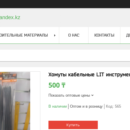
andex.kz
ОИТЕЛЬНЫЕ МАТЕРИАЛЫ
О НАС
КОНТАКТЫ
Д
Хомуты кабельные LIT инструме
500 ₸
Показать оптовые цены
В наличии
Оптом и в розницу
Код:
565
Купить