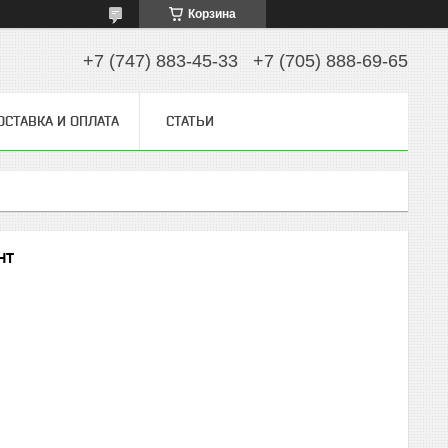
Корзина
+7 (747) 883-45-33
+7 (705) 888-69-65
ОСТАВКА И ОПЛАТА
СТАТЬИ
нт