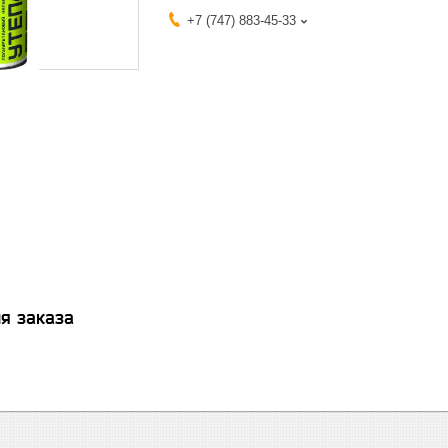
+7 (747) 883-45-33
я заказа