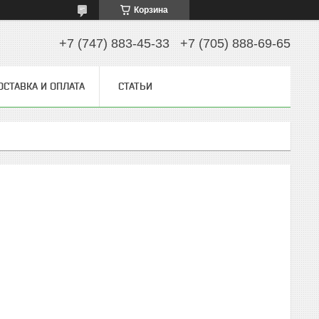
Корзина
+7 (747) 883-45-33
+7 (705) 888-69-65
ОСТАВКА И ОПЛАТА
СТАТЬИ