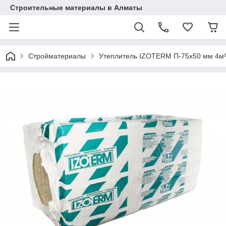
Строительные материалы в Алматы
Стройматериалы
Утеплитель IZOTERM П-75х50 мм 4