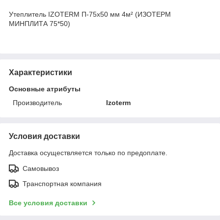
Утеплитель IZOTERM П-75х50 мм 4м² (ИЗОТЕРМ
МИНПЛИТА 75*50)
Характеристики
Основные атрибуты
Производитель
Izoterm
Условия доставки
Доставка осуществляется только по предоплате.
Самовывоз
Транспортная компания
Все условия доставки