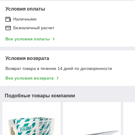
Условия оплаты
Наличными
Безналичный расчет
Все условия оплаты
Условия возврата
Возврат товара в течение 14 дней по договоренности
Все условия возврата
Подобные товары компании