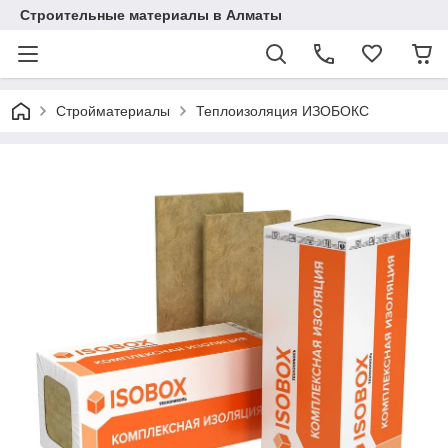
Строительные материалы в Алматы
Стройматериалы
Теплоизоляция ИЗОБОКС