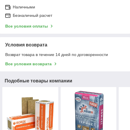
Наличными
Безналичный расчет
Все условия оплаты
Условия возврата
Возврат товара в течение 14 дней по договоренности
Все условия возврата
Подобные товары компании