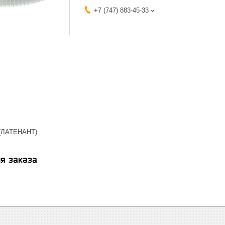
+7 (747) 883-45-33
8 (ЛАТЕНАНТ)
я заказа