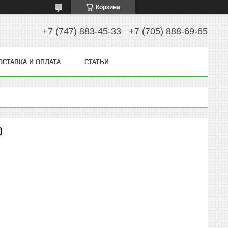
Корзина
+7 (747) 883-45-33
+7 (705) 888-69-65
ОСТАВКА И ОПЛАТА
СТАТЬИ
)