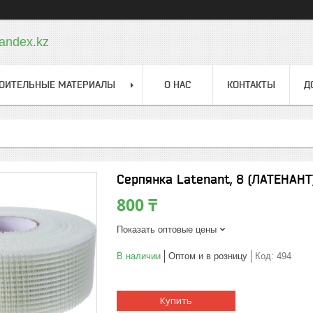
andex.kz
ОИТЕЛЬНЫЕ МАТЕРИАЛЫ
О НАС
КОНТАКТЫ
Д
Серпянка Latenant, 8 (ЛАТЕНАНТ
800 ₸
Показать оптовые цены
В наличии
Оптом и в розницу
Код:
494
Купить