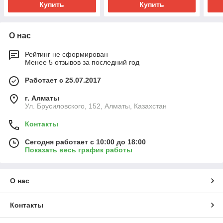
Купить
Купить
О нас
Рейтинг не сформирован
Менее 5 отзывов за последний год
Работает с 25.07.2017
г. Алматы
Ул. Брусиловского, 152, Алматы, Казахстан
Контакты
Сегодня работает с 10:00 до 18:00
Показать весь график работы
О нас
Контакты