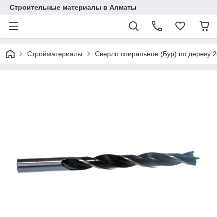
Строительные материалы в Алматы
Стройматериалы
Сверло спиральное (Бур) по дереву 2