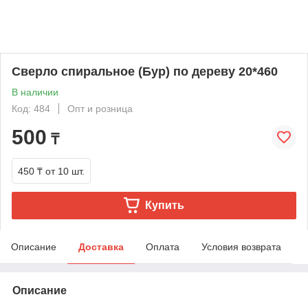
Сверло спиральное (Бур) по дереву 20*460
В наличии
Код: 484
Опт и розница
500
₸
450 ₸
от 10 шт.
Купить
Описание
Доставка
Оплата
Условия возврата
Описание