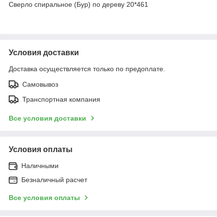
Сверло спиральное (Бур) по дереву 20*461
Условия доставки
Доставка осуществляется только по предоплате.
Самовывоз
Транспортная компания
Все условия доставки
Условия оплаты
Наличными
Безналичный расчет
Все условия оплаты