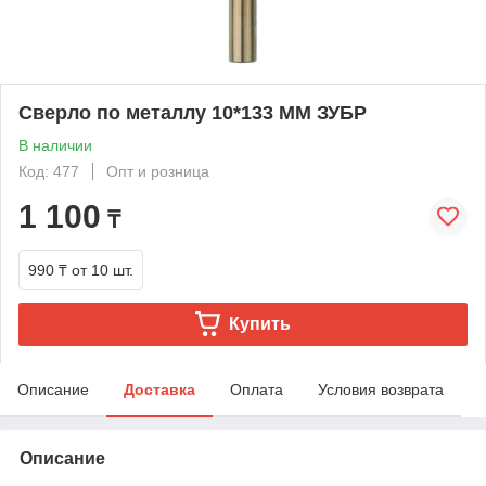
Сверло по металлу 10*133 ММ ЗУБР
В наличии
Код: 477
Опт и розница
1 100
₸
990 ₸
от 10 шт.
Купить
Описание
Доставка
Оплата
Условия возврата
Описание