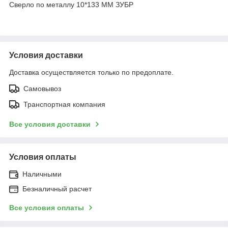
Сверло по металлу 10*133 ММ ЗУБР
Условия доставки
Доставка осуществляется только по предоплате.
Самовывоз
Транспортная компания
Все условия доставки
Условия оплаты
Наличными
Безналичный расчет
Все условия оплаты