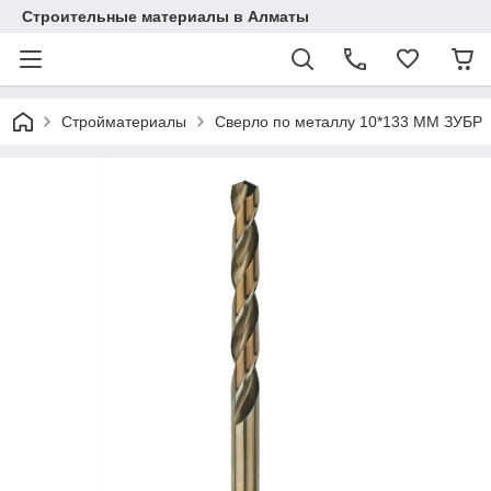
Строительные материалы в Алматы
Стройматериалы
Сверло по металлу 10*133 ММ ЗУБР