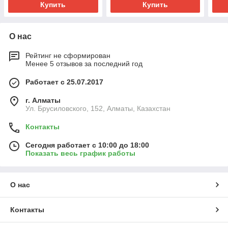
Купить
Купить
О нас
Рейтинг не сформирован
Менее 5 отзывов за последний год
Работает с 25.07.2017
г. Алматы
Ул. Брусиловского, 152, Алматы, Казахстан
Контакты
Сегодня работает с 10:00 до 18:00
Показать весь график работы
О нас
Контакты