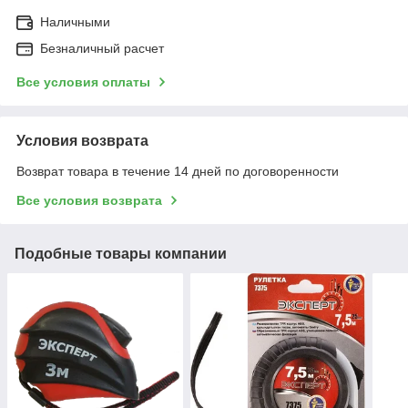
Наличными
Безналичный расчет
Все условия оплаты
Условия возврата
Возврат товара в течение 14 дней по договоренности
Все условия возврата
Подобные товары компании