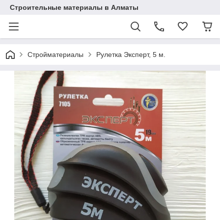
Строительные материалы в Алматы
Стройматериалы
Рулетка Эксперт, 5 м.