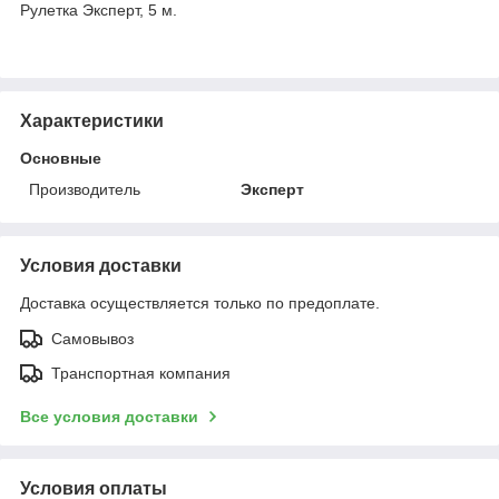
Рулетка Эксперт, 5 м.
Характеристики
Основные
Производитель
Эксперт
Условия доставки
Доставка осуществляется только по предоплате.
Самовывоз
Транспортная компания
Все условия доставки
Условия оплаты