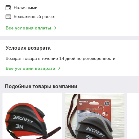
Наличными
Безналичный расчет
Все условия оплаты
Условия возврата
Возврат товара в течение 14 дней по договоренности
Все условия возврата
Подобные товары компании