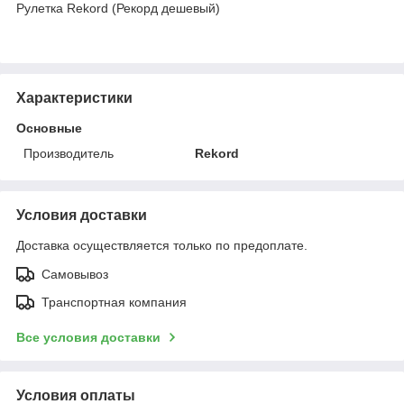
Рулетка Rekord (Рекорд дешевый)
Характеристики
Основные
Производитель
Rekord
Условия доставки
Доставка осуществляется только по предоплате.
Самовывоз
Транспортная компания
Все условия доставки
Условия оплаты