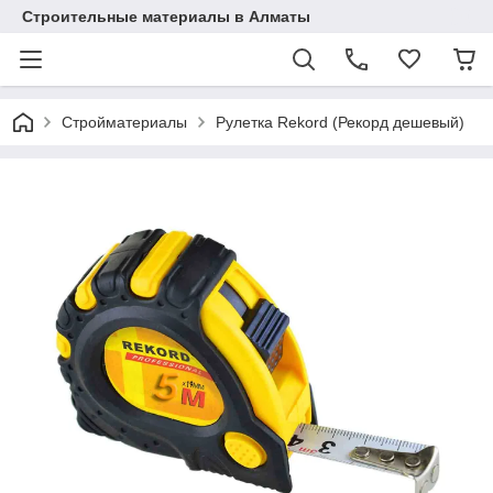
Строительные материалы в Алматы
Стройматериалы
Рулетка Rekord (Рекорд дешевый)