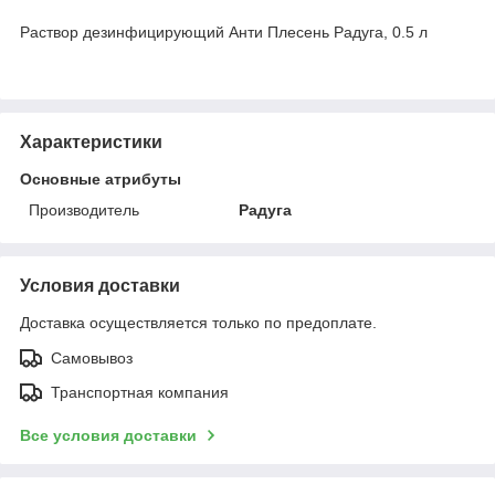
Раствор дезинфицирующий Анти Плесень Радуга, 0.5 л
Характеристики
Основные атрибуты
Производитель
Радуга
Условия доставки
Доставка осуществляется только по предоплате.
Самовывоз
Транспортная компания
Все условия доставки