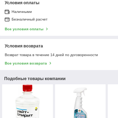
Условия оплаты
Наличными
Безналичный расчет
Все условия оплаты
Условия возврата
Возврат товара в течение 14 дней по договоренности
Все условия возврата
Подобные товары компании