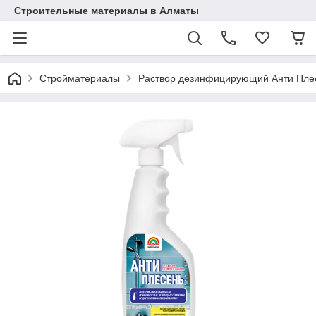
Строительные материалы в Алматы
Стройматериалы
Раствор дезинфицирующий Анти Плесе