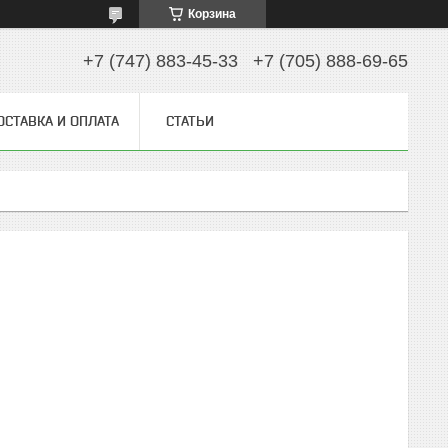
Корзина
+7 (747) 883-45-33
+7 (705) 888-69-65
ОСТАВКА И ОПЛАТА
СТАТЬИ