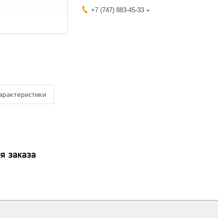
+7 (747) 883-45-33
арактеристики
я заказа