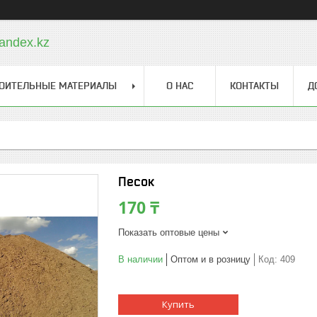
andex.kz
ОИТЕЛЬНЫЕ МАТЕРИАЛЫ
О НАС
КОНТАКТЫ
Д
Песок
170 ₸
Показать оптовые цены
В наличии
Оптом и в розницу
Код:
409
Купить