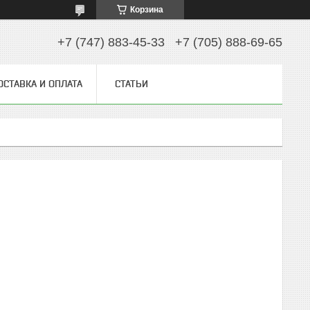
Корзина
+7 (747) 883-45-33
+7 (705) 888-69-65
ОСТАВКА И ОПЛАТА
СТАТЬИ