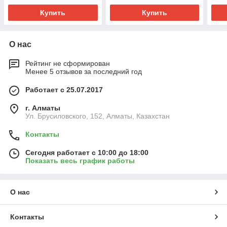
Купить
Купить
О нас
Рейтинг не сформирован
Менее 5 отзывов за последний год
Работает с 25.07.2017
г. Алматы
Ул. Брусиловского, 152, Алматы, Казахстан
Контакты
Сегодня работает с 10:00 до 18:00
Показать весь график работы
О нас
Контакты