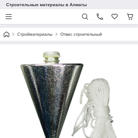
Строительные материалы в Алматы
Стройматериалы
Отвес строительный