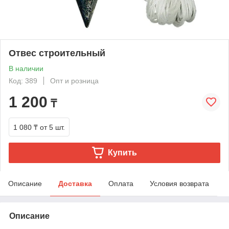
Отвес строительный
В наличии
Код: 389
Опт и розница
1 200
₸
1 080 ₸
от 5 шт.
Купить
Описание
Доставка
Оплата
Условия возврата
Описание