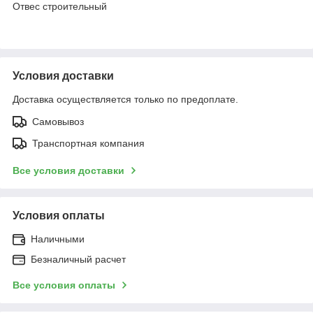
Отвес строительный
Условия доставки
Доставка осуществляется только по предоплате.
Самовывоз
Транспортная компания
Все условия доставки
Условия оплаты
Наличными
Безналичный расчет
Все условия оплаты