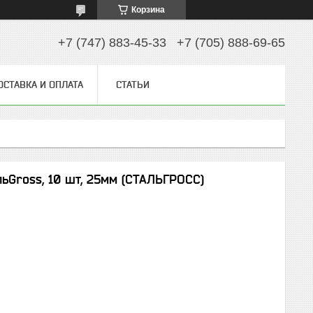
Корзина
+7 (747) 883-45-33
+7 (705) 888-69-65
ОСТАВКА И ОПЛАТА
СТАТЬИ
льGross, 10 шт, 25мм (СТАЛЬГРОСС)