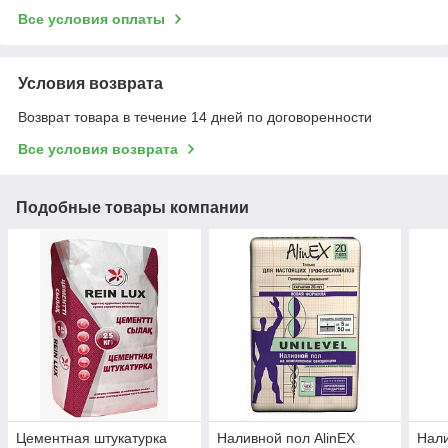
Все условия оплаты
Условия возврата
Возврат товара в течение 14 дней по договоренности
Все условия возврата
Подобные товары компании
Цементная штукатурка
Наливной пол AlinEX
Нали