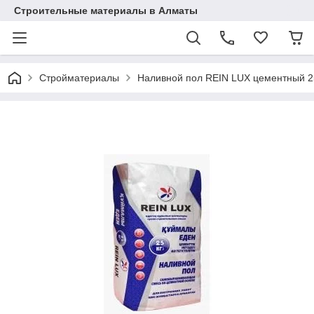
Строительные материалы в Алматы
Стройматериалы
Наливной пол REIN LUX цементный 25