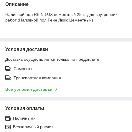
Описание
Наливной пол REIN LUX цементный 25 кг для внутренних
работ (Наливной пол Рейн Люкс Цементный)
Условия доставки
Доставка осуществляется только по предоплате.
Самовывоз
Транспортная компания
Все условия доставки
Условия оплаты
Наличными
Безналичный расчет