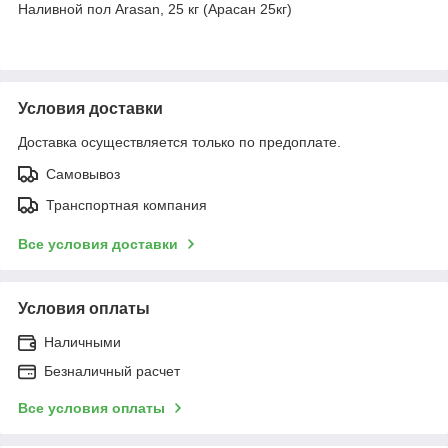
Наливной пол Arasan, 25 кг (Арасан 25кг)
Условия доставки
Доставка осуществляется только по предоплате.
Самовывоз
Транспортная компания
Все условия доставки
Условия оплаты
Наличными
Безналичный расчет
Все условия оплаты