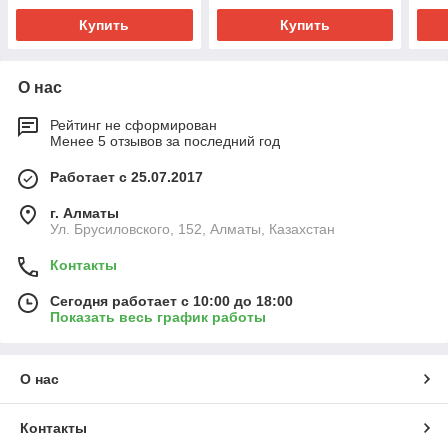
Купить
Купить
О нас
Рейтинг не сформирован
Менее 5 отзывов за последний год
Работает с 25.07.2017
г. Алматы
Ул. Брусиловского, 152, Алматы, Казахстан
Контакты
Сегодня работает с 10:00 до 18:00
Показать весь график работы
О нас
Контакты