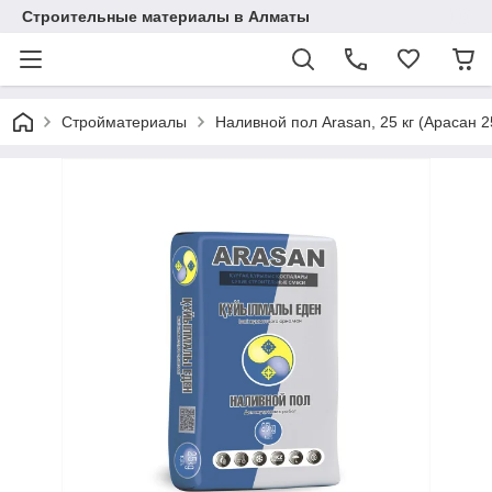
Строительные материалы в Алматы
Стройматериалы
Наливной пол Arasan, 25 кг (Арасан 2