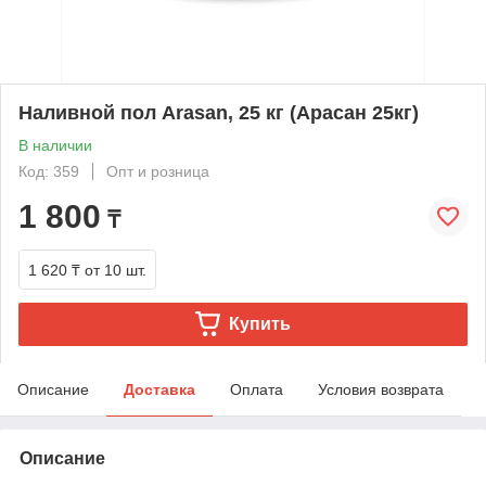
Наливной пол Arasan, 25 кг (Арасан 25кг)
В наличии
Код: 359
Опт и розница
1 800
₸
1 620 ₸
от 10 шт.
Купить
Описание
Доставка
Оплата
Условия возврата
Описание