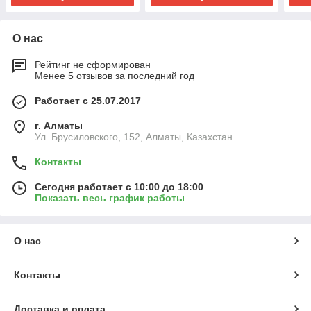
О нас
Рейтинг не сформирован
Менее 5 отзывов за последний год
Работает с 25.07.2017
г. Алматы
Ул. Брусиловского, 152, Алматы, Казахстан
Контакты
Сегодня работает с 10:00 до 18:00
Показать весь график работы
О нас
Контакты
Доставка и оплата