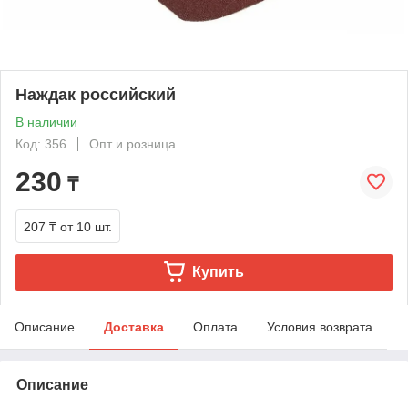
Наждак российский
В наличии
Код: 356
Опт и розница
230
₸
207 ₸
от 10 шт.
Купить
Описание
Доставка
Оплата
Условия возврата
Описание