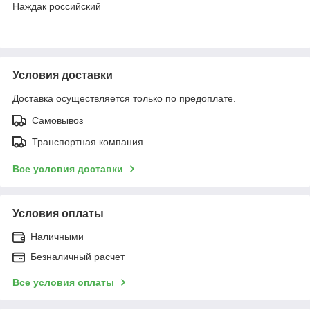
Наждак российский
Условия доставки
Доставка осуществляется только по предоплате.
Самовывоз
Транспортная компания
Все условия доставки
Условия оплаты
Наличными
Безналичный расчет
Все условия оплаты