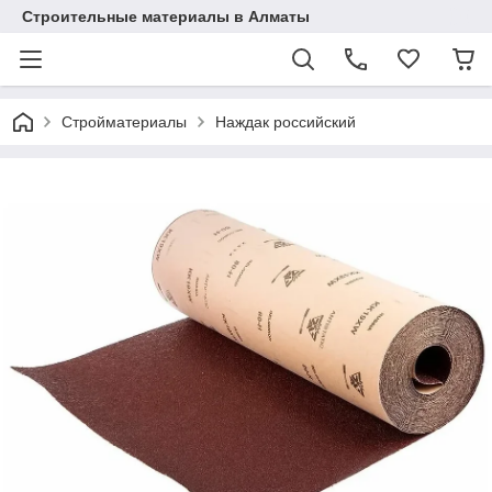
Строительные материалы в Алматы
Стройматериалы
Наждак российский