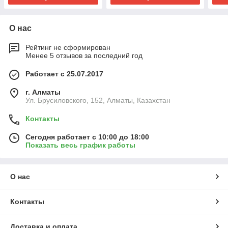
О нас
Рейтинг не сформирован
Менее 5 отзывов за последний год
Работает с 25.07.2017
г. Алматы
Ул. Брусиловского, 152, Алматы, Казахстан
Контакты
Сегодня работает с 10:00 до 18:00
Показать весь график работы
О нас
Контакты
Доставка и оплата