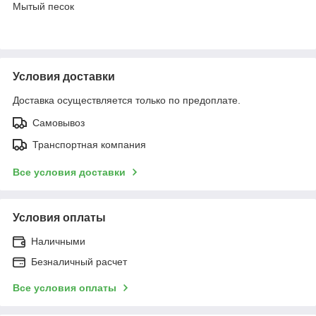
Мытый песок
Условия доставки
Доставка осуществляется только по предоплате.
Самовывоз
Транспортная компания
Все условия доставки
Условия оплаты
Наличными
Безналичный расчет
Все условия оплаты