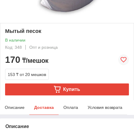
Мытый песок
В наличии
Код: 348
Опт и розница
170
₸/мешок
153 ₸
от 20 мешков
Купить
Описание
Доставка
Оплата
Условия возврата
Описание