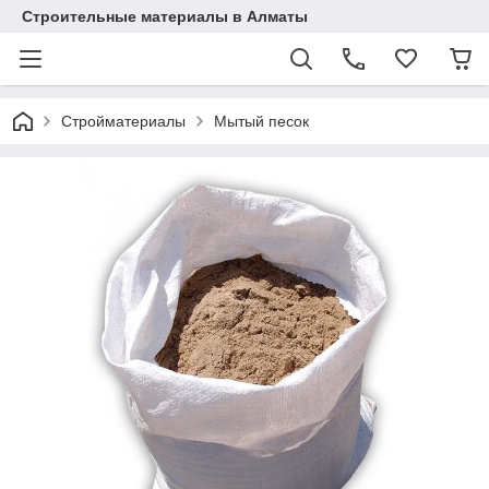
Строительные материалы в Алматы
Стройматериалы
Мытый песок