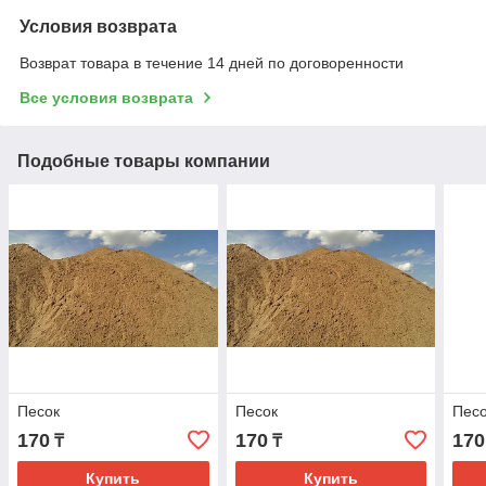
Условия возврата
Возврат товара в течение 14 дней по договоренности
Все условия возврата
Подобные товары компании
Песок
Песок
Пес
170
170
170
₸
₸
Купить
Купить