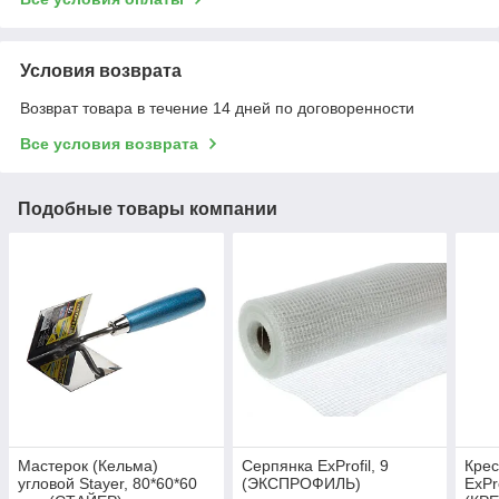
Условия возврата
Возврат товара в течение 14 дней по договоренности
Все условия возврата
Подобные товары компании
Мастерок (Кельма)
Серпянка ExProfil, 9
Крес
угловой Stayer, 80*60*60
(ЭКСПРОФИЛЬ)
ExPr