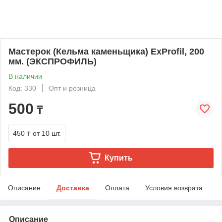
Мастерок (Кельма каменьщика) ExProfil, 200
мм. (ЭКСПРОФИЛЬ)
В наличии
Код: 330
Опт и розница
500
₸
450 ₸
от 10 шт.
Купить
Описание
Доставка
Оплата
Условия возврата
Описание