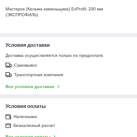
Мастерок (Кельма каменьщика) ExProfil, 200 мм.
(ЭКСПРОФИЛЬ)
Условия доставки
Доставка осуществляется только по предоплате.
Самовывоз
Транспортная компания
Все условия доставки
Условия оплаты
Наличными
Безналичный расчет
Все условия оплаты