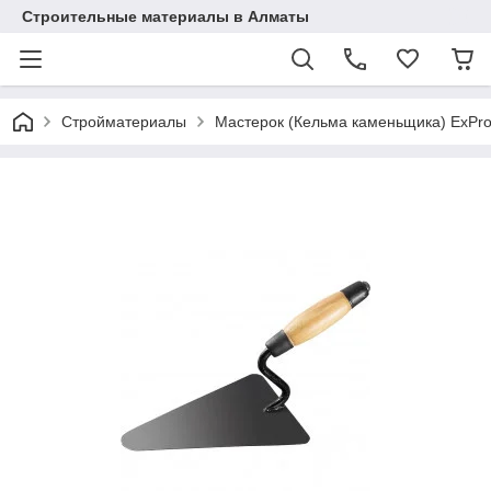
Строительные материалы в Алматы
Стройматериалы
Мастерок (Кельма каменьщика) ExPro