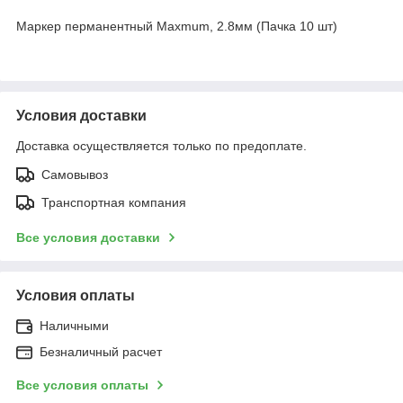
Маркер перманентный Maxmum, 2.8мм (Пачка 10 шт)
Условия доставки
Доставка осуществляется только по предоплате.
Самовывоз
Транспортная компания
Все условия доставки
Условия оплаты
Наличными
Безналичный расчет
Все условия оплаты