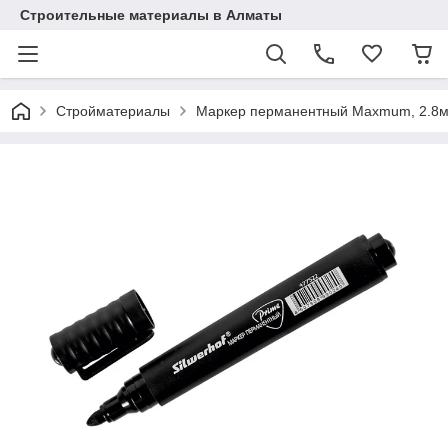
Строительные материалы в Алматы
Стройматериалы
Маркер перманентный Maxmum, 2.8мм