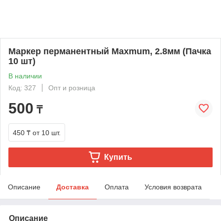
Маркер перманентный Maxmum, 2.8мм (Пачка
10 шт)
В наличии
Код: 327
Опт и розница
500
₸
450 ₸
от 10 шт.
Купить
Описание
Доставка
Оплата
Условия возврата
Описание