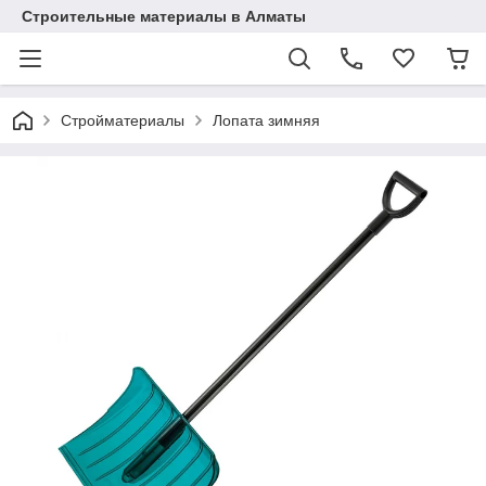
Строительные материалы в Алматы
Стройматериалы
Лопата зимняя