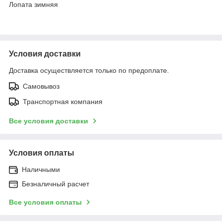
Лопата зимняя
Условия доставки
Доставка осуществляется только по предоплате.
Самовывоз
Транспортная компания
Все условия доставки
Условия оплаты
Наличными
Безналичный расчет
Все условия оплаты