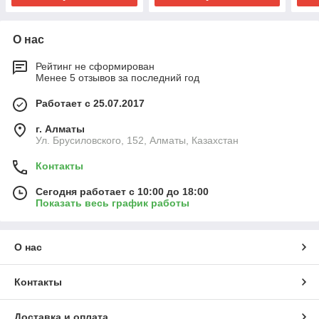
О нас
Рейтинг не сформирован
Менее 5 отзывов за последний год
Работает с 25.07.2017
г. Алматы
Ул. Брусиловского, 152, Алматы, Казахстан
Контакты
Сегодня работает с 10:00 до 18:00
Показать весь график работы
О нас
Контакты
Доставка и оплата