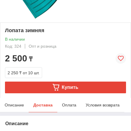
Лопата зимняя
В наличии
Код: 324
Опт и розница
2 500
₸
2 250 ₸
от 10 шт.
Купить
Описание
Доставка
Оплата
Условия возврата
Описание