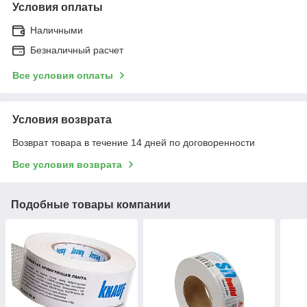
Условия оплаты
Наличными
Безналичный расчет
Все условия оплаты
Условия возврата
Возврат товара в течение 14 дней по договоренности
Все условия возврата
Подобные товары компании