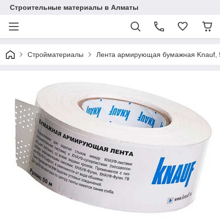
Строительные материалы в Алматы
Стройматериалы
Лента армирующая бумажная Knauf, 