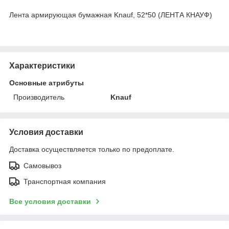
Лента армирующая бумажная Knauf, 52*50 (ЛЕНТА КНАУФ)
Характеристики
Основные атрибуты
Производитель
Knauf
Условия доставки
Доставка осуществляется только по предоплате.
Самовывоз
Транспортная компания
Все условия доставки