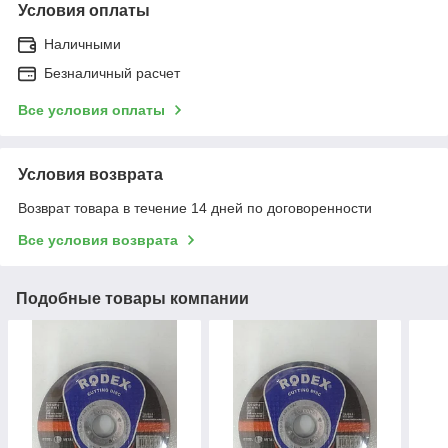
Условия оплаты
Наличными
Безналичный расчет
Все условия оплаты
Условия возврата
Возврат товара в течение 14 дней по договоренности
Все условия возврата
Подобные товары компании