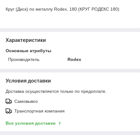
Круг (Диск) по металлу Rodex, 180 (КРУГ РОДЕКС 180)
Характеристики
Основные атрибуты
Производитель
Rodex
Условия доставки
Доставка осуществляется только по предоплате.
Самовывоз
Транспортная компания
Все условия доставки