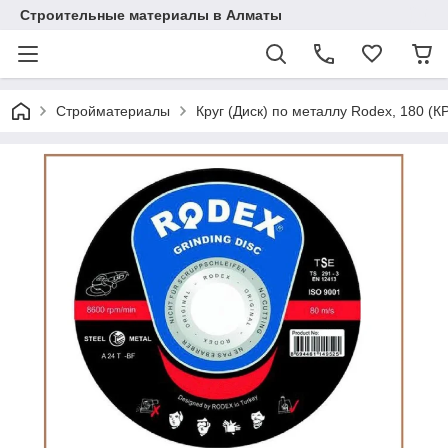
Строительные материалы в Алматы
Стройматериалы
Круг (Диск) по металлу Rodex, 180 (