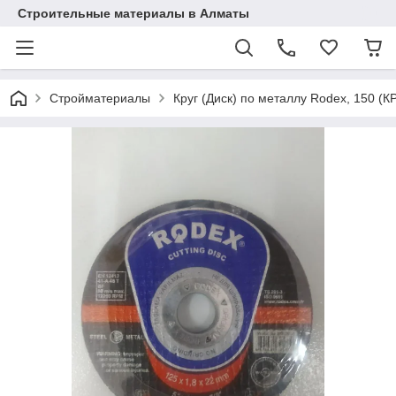
Строительные материалы в Алматы
Стройматериалы
Круг (Диск) по металлу Rodex, 150 (