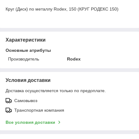
Круг (Диск) по металлу Rodex, 150 (КРУГ РОДЕКС 150)
Характеристики
Основные атрибуты
Производитель
Rodex
Условия доставки
Доставка осуществляется только по предоплате.
Самовывоз
Транспортная компания
Все условия доставки