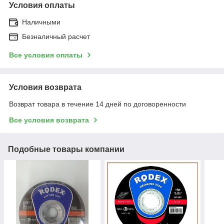
Условия оплаты
Наличными
Безналичный расчет
Все условия оплаты
Условия возврата
Возврат товара в течение 14 дней по договоренности
Все условия возврата
Подобные товары компании