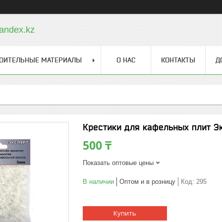
andex.kz
ОИТЕЛЬНЫЕ МАТЕРИАЛЫ
О НАС
КОНТАКТЫ
Д
Крестики для кафельных плит Эк
500 ₸
Показать оптовые цены
В наличии
Оптом и в розницу
Код:
295
Купить