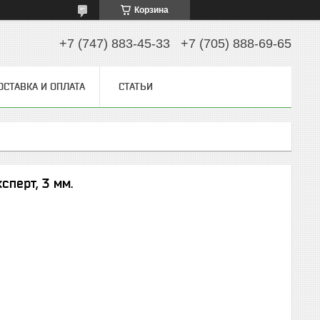
Корзина
+7 (747) 883-45-33
+7 (705) 888-69-65
ОСТАВКА И ОПЛАТА
СТАТЬИ
сперт, 3 мм.