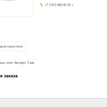
+7 (747) 883-45-33
арактеристики
ных плит Эксперт, 3 мм.
я заказа