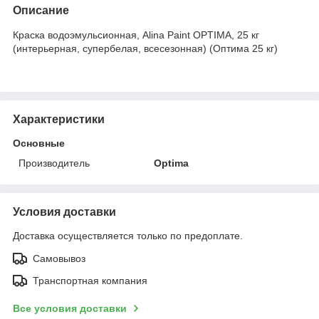
Описание
Краска водоэмульсионная, Alina Paint OPTIMA, 25 кг
(интерьерная, супербелая, всесезонная) (Оптима 25 кг)
Характеристики
Основные
Производитель
Optima
Условия доставки
Доставка осуществляется только по предоплате.
Самовывоз
Транспортная компания
Все условия доставки