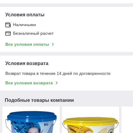
Условия оплаты
Наличными
Безналичный расчет
Все условия оплаты
Условия возврата
Возврат товара в течение 14 дней по договоренности
Все условия возврата
Подобные товары компании