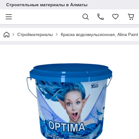
Строительные материалы в Алматы
Стройматериалы
Краска водоэмульсионная, Alina Paint