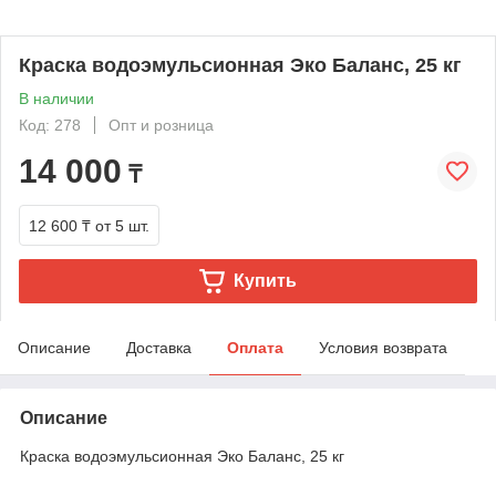
Краска водоэмульсионная Эко Баланс, 25 кг
В наличии
Код: 278
Опт и розница
14 000
₸
12 600 ₸
от 5 шт.
Купить
Описание
Доставка
Оплата
Условия возврата
Описание
Краска водоэмульсионная Эко Баланс, 25 кг