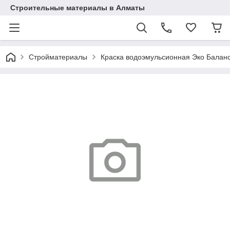
Строительные материалы в Алматы
Стройматериалы
Краска водоэмульсионная Эко Баланс,