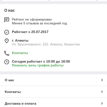
О нас
Рейтинг не сформирован
Менее 5 отзывов за последний год
Работает с 25.07.2017
г. Алматы
Ул. Брусиловского, 152, Алматы, Казахстан
Контакты
Сегодня работает с 10:00 до 18:00
Показать весь график работы
О нас
Контакты
Доставка и оплата