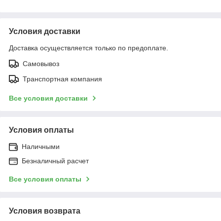
Условия доставки
Доставка осуществляется только по предоплате.
Самовывоз
Транспортная компания
Все условия доставки
Условия оплаты
Наличными
Безналичный расчет
Все условия оплаты
Условия возврата