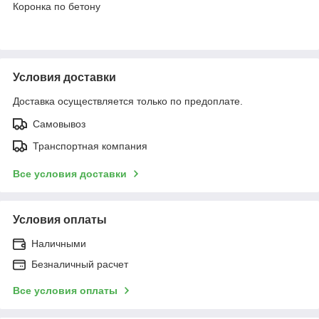
Коронка по бетону
Условия доставки
Доставка осуществляется только по предоплате.
Самовывоз
Транспортная компания
Все условия доставки
Условия оплаты
Наличными
Безналичный расчет
Все условия оплаты