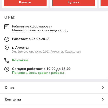
Купить
Купить
О нас
Рейтинг не сформирован
Менее 5 отзывов за последний год
Работает с 25.07.2017
г. Алматы
Ул. Брусиловского, 152, Алматы, Казахстан
Контакты
Сегодня работает с 10:00 до 18:00
Показать весь график работы
О нас
Контакты