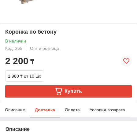
Коронка по бетону
В наличии
Код: 265
Опт и розница
2 200
₸
1 980 ₸
от 10 шт.
Купить
Описание
Доставка
Оплата
Условия возврата
Описание