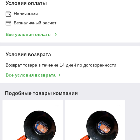
Условия оплаты
Наличными
Безналичный расчет
Все условия оплаты
Условия возврата
Возврат товара в течение 14 дней по договоренности
Все условия возврата
Подобные товары компании