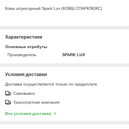
Ковш штукатурный Spark Lux (КОВШ СПАРКЛЮКС)
Характеристики
Основные атрибуты
Производитель
SPARK LUX
Условия доставки
Доставка осуществляется только по предоплате.
Самовывоз
Транспортная компания
Все условия доставки