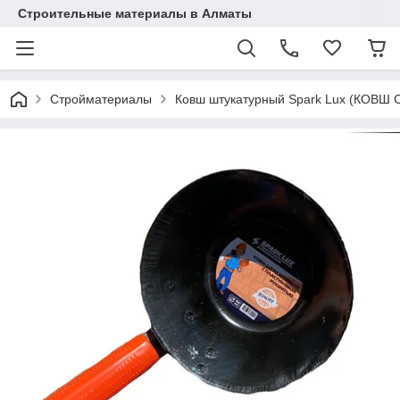
Строительные материалы в Алматы
Стройматериалы
Ковш штукатурный Spark Lux (КОВШ