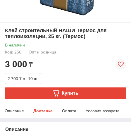
Клей строительный НАШИ Термос для
теплоизоляции, 25 кг. (Термос)
В наличии
Код: 256
Опт и розница
3 000
₸
2 700 ₸
от 10 шт.
Купить
Описание
Доставка
Оплата
Условия возврата
Описание