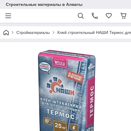
Строительные материалы в Алматы
Стройматериалы
Клей строительный НАШИ Термос для 