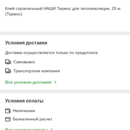
Клей строительный НАШИ Термос для теплоизоляции, 25 кг.
(Термос)
Условия доставки
Доставка осуществляется только по предоплате.
Самовывоз
Транспортная компания
Все условия доставки
Условия оплаты
Наличными
Безналичный расчет
Все условия оплаты